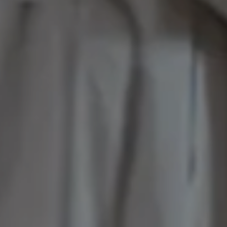
TIKEL
ONTAKT