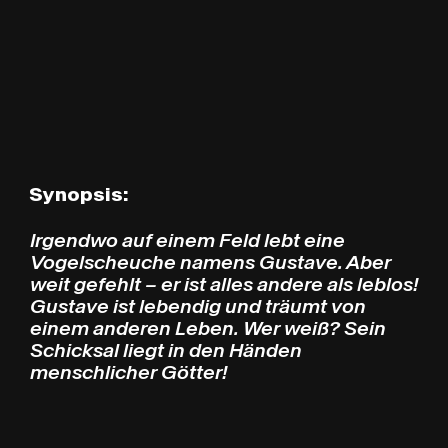
Synopsis:
Irgendwo auf einem Feld lebt eine
Vogelscheuche namens Gustave. Aber
weit gefehlt – er ist alles andere als leblos!
Gustave ist lebendig und träumt von
einem anderen Leben. Wer weiß? Sein
Schicksal liegt in den Händen
menschlicher Götter!