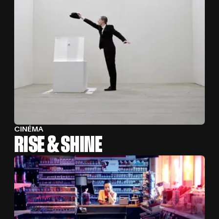
CINÉMA
RISE & SHINE