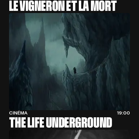
LE VIGNERON ET LA MORT
CINÉMA
19:00
THE LIFE UNDERGROUND