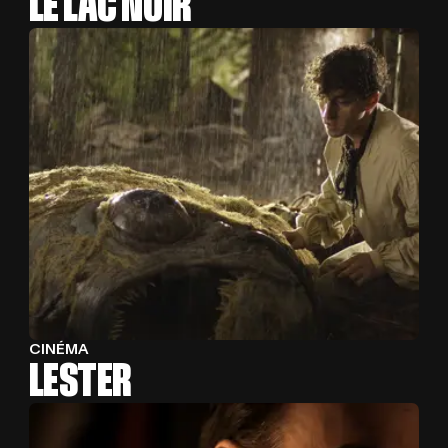
LE LAC NOIR
CINÉMA
LESTER