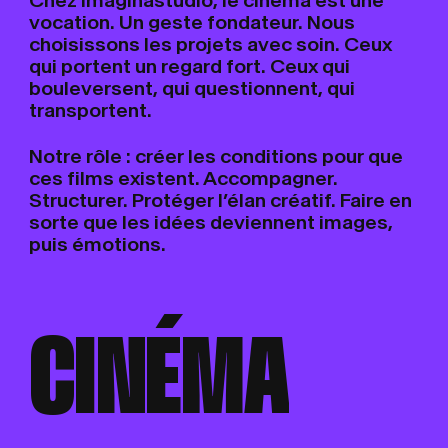
vocation. Un geste fondateur. Nous
choisissons les projets avec soin. Ceux
qui portent un regard fort. Ceux qui
bouleversent, qui questionnent, qui
transportent.
Notre rôle : créer les conditions pour que
ces films existent. Accompagner.
Structurer. Protéger l’élan créatif. Faire en
sorte que les idées deviennent images,
puis émotions.
C
I
A