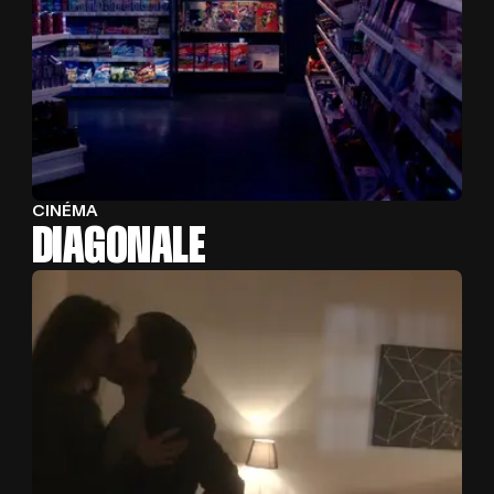
CINÉMA
DIAGONALE