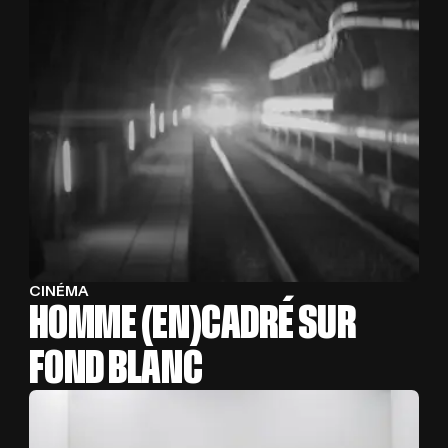
CINÉMA
HOMME (EN)CADRÉ SUR
FOND BLANC