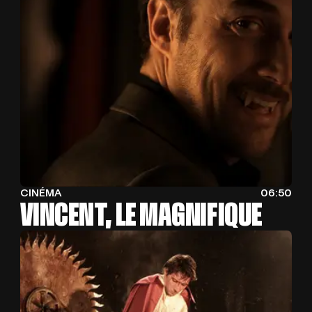
CINÉMA
06:50
VINCENT, LE MAGNIFIQUE