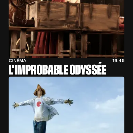
CINÉMA
19:45
L'IMPROBABLE ODYSSÉE