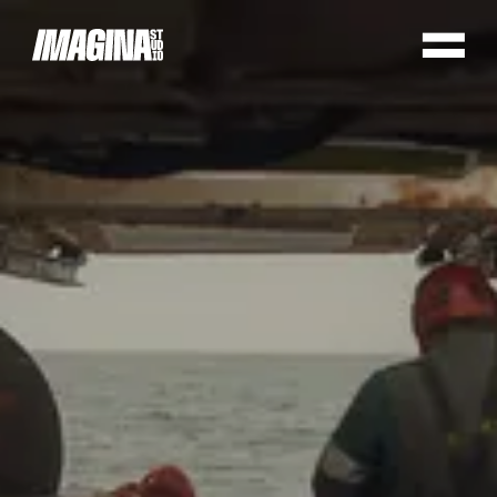
Cookie preferences