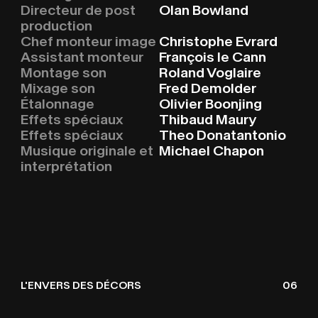
Directeur de post
Olan Bowland
production
Chef monteur image
Christophe Evrard
Assistant monteur
François le Cann
Montage son
Roland Voglaire
Mixage son
Fred Demolder
Étalonnage
Olivier Boonjing
Effets spéciaux
Thibaud Maury
Effets spéciaux
Theo Donatantonio
Musique originale et
Michael Chapon
interprétation
L'ENVERS DES DÉCORS
06