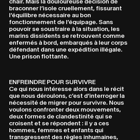
chair. Mais la douloureuse décision de
braconner l’isole cruellement, fissurant
l’équilibre nécessaire au bon
fonctionnement de l’équipage. Sans
pouvoir se soustraire à la situation, les
marins dissidents se retrouvent comme
enfermés à bord, embarqués à leur corps
défendant dans une expédition illégale.
Une prison flottante.
ENFREINDRE POUR SURVIVRE
Ce qui nous intéresse alors dans le récit
que nous déroulons, c’est d’interroger la
nécessité de migrer pour survivre. Nous
voulons confronter deux mouvements,
deux formes de clandestinité qui se
croisent et se répondent : il y a ces
hommes, femmes et enfants qui
transgressent des règles inhumaines,