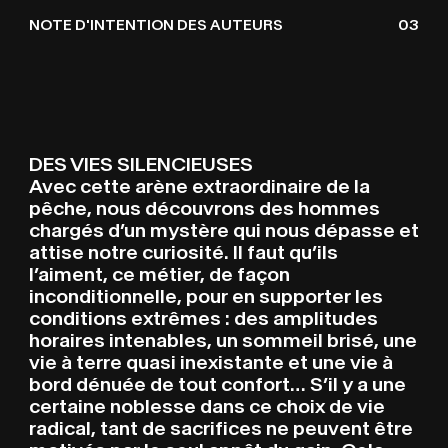
NOTE D'INTENTION DES AUTEURS
03
DES VIES SILENCIEUSES
Avec cette arène extraordinaire de la
pêche, nous découvrons des hommes
chargés d’un mystère qui nous dépasse et
attise notre curiosité. Il faut qu’ils
l’aiment, ce métier, de façon
inconditionnelle, pour en supporter les
conditions extrêmes : des amplitudes
horaires intenables, un sommeil brisé, une
vie à terre quasi inexistante et une vie à
bord dénuée de tout confort… S’il y a une
certaine noblesse dans ce choix de vie
radical, tant de sacrifices ne peuvent être