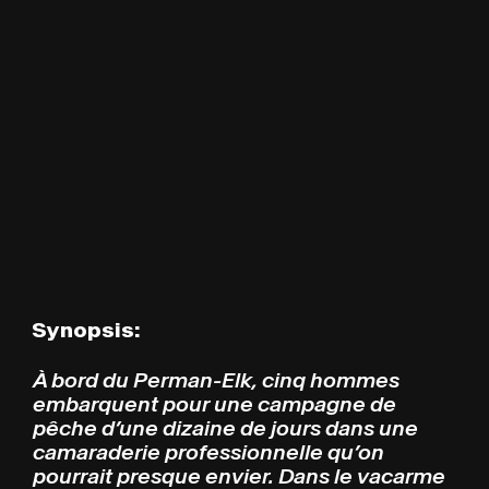
Synopsis:
À bord du Perman-Elk, cinq hommes
embarquent pour une campagne de
pêche d’une dizaine de jours dans une
camaraderie professionnelle qu’on
pourrait presque envier. Dans le vacarme