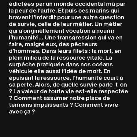
édictées par un monde occidental mû par
la peur de l’autre. Et puis ces marins qui
bravent l’interdit pour une autre question
de survie, celle de leur métier. Un métier
qui a originellement vocation à nourrir
l’humanité… Une transgression qui va en
faire, malgré eux, des pêcheurs
d’hommes. Dans leurs filets : la mort, en
plein milieu de la ressource vitale. La
surpêche pratiquée dans nos océans
véhicule elle aussi l’idée de mort. En
épuisant la ressource, l’humanité court à
sa perte. Alors, de quelle survie parle-t-on
? La valeur de toute vie est-elle respectée
? Comment assumer notre place de
témoins impuissants ? Comment vivre
avec ça ?