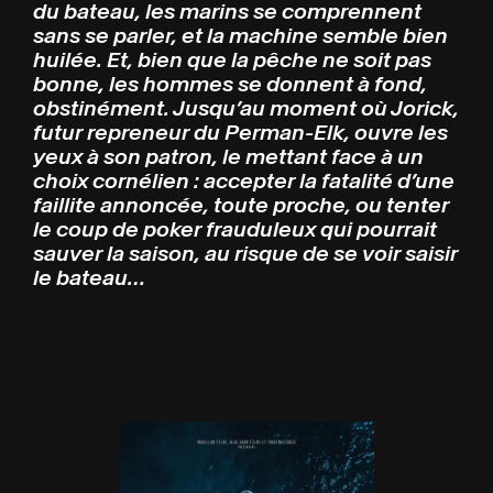
du bateau, les marins se comprennent
sans se parler, et la machine semble bien
huilée. Et, bien que la pêche ne soit pas
bonne, les hommes se donnent à fond,
obstinément. Jusqu’au moment où Jorick,
futur repreneur du Perman-Elk, ouvre les
yeux à son patron, le mettant face à un
choix cornélien : accepter la fatalité d’une
faillite annoncée, toute proche, ou tenter
le coup de poker frauduleux qui pourrait
sauver la saison, au risque de se voir saisir
le bateau…