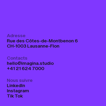
Adresse
Rue des Côtes-de-Montbenon 6
CH-1003 Lausanne-Flon
Contacts
hello@imagina.studio
+41 21 624 7000
Nous suivre
LinkedIn
Instagram
Tik Tok