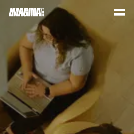
Cookie preferences