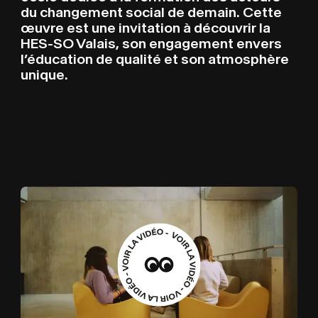
du changement social de demain. Cette
œuvre est une invitation à découvrir la
HES-SO Valais, son engagement envers
l’éducation de qualité et son atmosphère
unique.