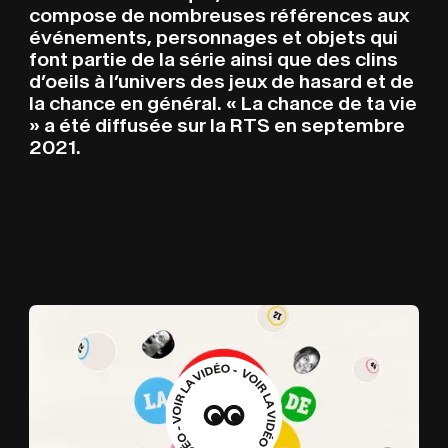
compose de nombreuses références aux
événements, personnages et objets qui
font partie de la série ainsi que des clins
d’oeils à l’univers des jeux de hasard et de
la chance en général. « La chance de ta vie
» a été diffusée sur la RTS en septembre
2021.