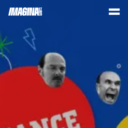
Cookie preferences