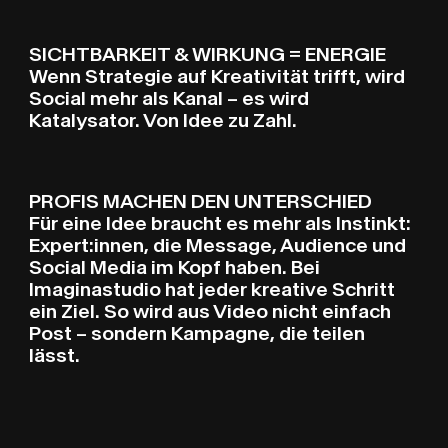
SICHTBARKEIT & WIRKUNG = ENERGIE
Wenn Strategie auf Kreativität trifft, wird
Social mehr als Kanal – es wird
Katalysator. Von Idee zu Zahl.
PROFIS MACHEN DEN UNTERSCHIED
Für eine Idee braucht es mehr als Instinkt:
Expert:innen, die Message, Audience und
Social Media im Kopf haben. Bei
Imaginastudio hat jeder kreative Schritt
ein Ziel. So wird aus Video nicht einfach
Post – sondern Kampagne, die teilen
lässt.