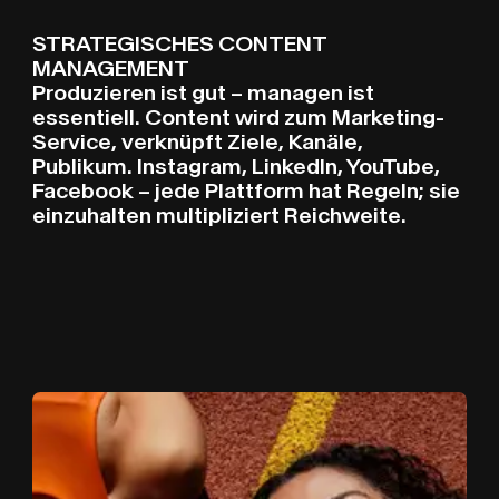
STRATEGISCHES CONTENT
MANAGEMENT
Produzieren ist gut – managen ist
essentiell. Content wird zum Marketing-
Service, verknüpft Ziele, Kanäle,
Publikum. Instagram, LinkedIn, YouTube,
Facebook – jede Plattform hat Regeln; sie
einzuhalten multipliziert Reichweite.