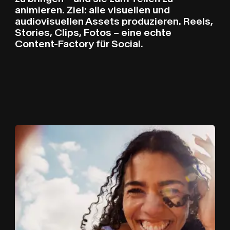
animieren. Ziel: alle visuellen und
audiovisuellen Assets produzieren. Reels,
Stories, Clips, Fotos – eine echte
Content-Factory für Social.