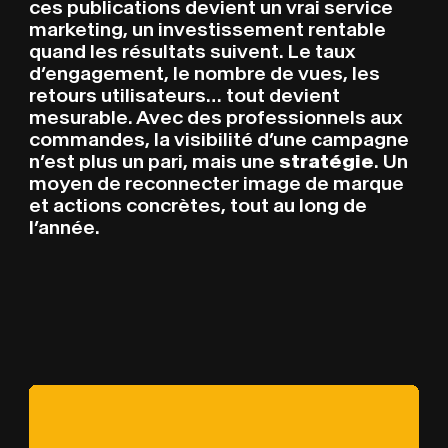
ces publications devient un vrai service
marketing, un investissement rentable
quand les résultats suivent. Le taux
d’engagement, le nombre de vues, les
retours utilisateurs… tout devient
mesurable. Avec des professionnels aux
commandes, la visibilité d’une campagne
n’est plus un pari, mais une
stratégie
. Un
moyen de reconnecter image de marque
et actions concrètes, tout au long de
l’année.