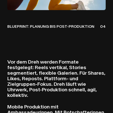
BLUEPRINT: PLANUNG BIS POST-PRODUKTION
04
Vor dem Dreh werden Formate
festgelegt: Reels vertikal, Stories
segmentiert, flexible Galerien. Für Shares,
Likes, Reposts. Plattform- und
Zielgruppen-Fokus. Dreh läuft wie
Uhrwerk, Post-Produktion schnell, agil,
kollektiv.
Mobile Produktion mit
Ambassadeurinnen. Mit Botschafterinnen