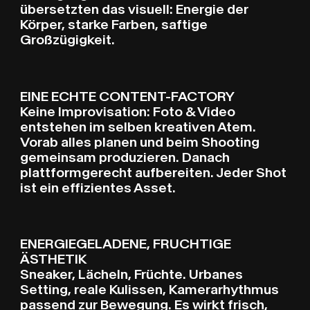
übersetzten das visuell: Energie der
Körper, starke Farben, saftige
Großzügigkeit.
EINE ECHTE CONTENT-FACTORY
Keine Improvisation: Foto & Video
entstehen im selben kreativen Atem.
Vorab alles planen und beim Shooting
gemeinsam produzieren. Danach
plattformgerecht aufbereiten. Jeder Shot
ist ein effizientes Asset.
ENERGIEGELADENE, FRUCHTIGE
ÄSTHETIK
Sneaker, Lächeln, Früchte. Urbanes
Setting, reale Kulissen, Kamerarhythmus
passend zur Bewegung. Es wirkt frisch,