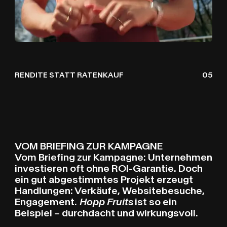
RENDITE STATT RATENKAUF
05
VOM BRIEFING ZUR KAMPAGNE
Vom Briefing zur Kampagne: Unternehmen
investieren oft ohne ROI-Garantie. Doch
ein gut abgestimmtes Projekt erzeugt
Handlungen: Verkäufe, Websitebesuche,
Engagement.
Hopp Fruits
ist so ein
Beispiel – durchdacht und wirkungsvoll.