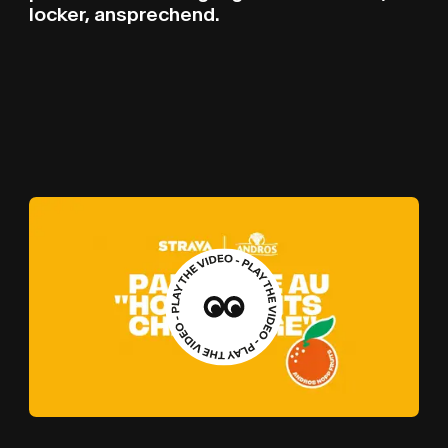
locker, ansprechend.