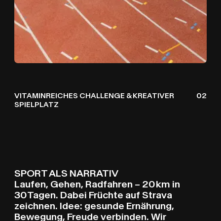
VITAMINREICHES CHALLENGE & KREATIVER
02
SPIELPLATZ
SPORT ALS NARRATIV
Laufen, Gehen, Radfahren – 20 km in
30 Tagen. Dabei Früchte auf Strava
zeichnen. Idee: gesunde Ernährung,
Bewegung, Freude verbinden. Wir