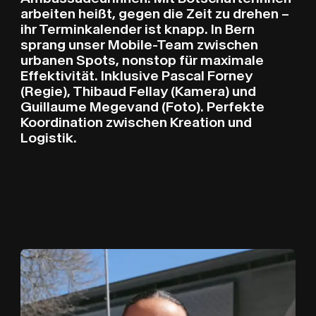
arbeiten heißt, gegen die Zeit zu drehen –
ihr Terminkalender ist knapp. In Bern
sprang unser Mobile-Team zwischen
urbanen Spots, nonstop für maximale
Effektivität. Inklusive Pascal Forney
(Regie), Thibaud Fellay (Kamera) und
Guillaume Megevand (Foto). Perfekte
Koordination zwischen Kreation und
Logistik.