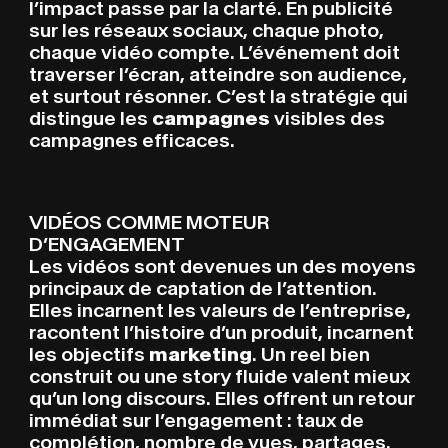
l’impact passe par la clarté. En publicité
sur les réseaux sociaux, chaque photo,
chaque vidéo compte. L’événement doit
traverser l’écran, atteindre son audience,
et surtout résonner. C’est la stratégie qui
distingue les
campagnes
visibles des
campagnes efficaces.
VIDÉOS COMME MOTEUR
D’ENGAGEMENT
Les vidéos sont devenues un des moyens
principaux de captation de l’attention.
Elles incarnent les valeurs de l’entreprise,
racontent l’histoire d’un produit, incarnent
les objectifs
marketing
. Un reel bien
construit ou une story fluide valent mieux
qu’un long discours. Elles offrent un retour
immédiat sur l’engagement : taux de
complétion, nombre de vues, partages.