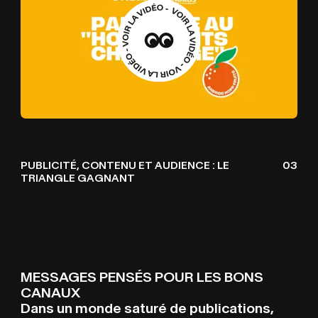
PUBLICITÉ, CONTENU ET AUDIENCE : LE
03
TRIANGLE GAGNANT
MESSAGES PENSÉS POUR LES BONS
CANAUX
Dans un monde saturé de publications,