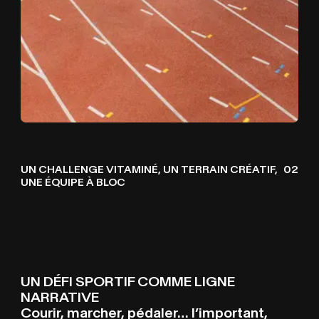
UN CHALLENGE VITAMINÉ, UN TERRAIN CRÉATIF,
02
UNE ÉQUIPE À BLOC
UN DÉFI SPORTIF COMME LIGNE
NARRATIVE
Courir, marcher, pédaler… l’important,