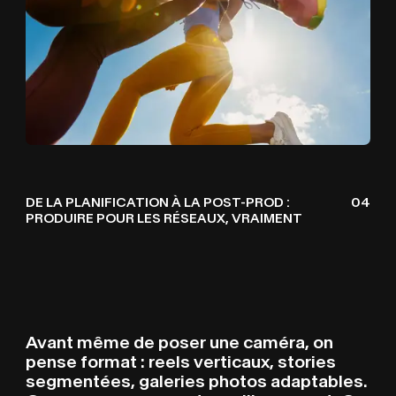
DE LA PLANIFICATION À LA POST-PROD :
04
PRODUIRE POUR LES RÉSEAUX, VRAIMENT
Avant
même de poser une caméra, on
pense format : reels verticaux, stories
segmentées, galeries photos adaptables.