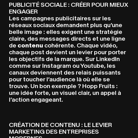
PUBLICITÉ SOCIALE : CRÉER POUR MIEUX
ENGAGER
Les campagnes publicitaires sur les
réseaux sociaux demandent plus qu’une
belle image : elles exigent une stratégie
claire, des messages directs et une ligne
de
contenu
cohérente. Chaque vidéo,
chaque post devient un levier pour porter
les objectifs de la marque. Sur LinkedIn
comme sur Instagram ou Youtube, les
canaux deviennent des relais puissants
pour toucher l’audience là où elle se
trouve. Un bon exemple ? Hopp Fruits :
une idée forte, un visuel clair, un appel à
l’action engageant.
CRÉATION DE CONTENU : LE LEVIER
MARKETING DES ENTREPRISES