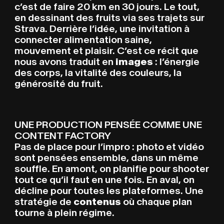
c’est de faire 20 km en 30 jours. Le tout,
en dessinant des fruits via ses trajets sur
Strava. Derrière l’idée, une invitation à
connecter alimentation saine,
mouvement et plaisir. C’est ce récit que
nous avons traduit en
images
: l’énergie
des corps, la vitalité des couleurs, la
générosité du fruit.
UNE PRODUCTION PENSÉE COMME UNE
CONTENT FACTORY
Pas de place pour l’impro : photo et vidéo
sont pensées ensemble, dans un même
souffle. En amont, on planifie pour shooter
tout ce qu’il faut en une fois. En aval, on
décline pour toutes les plateformes. Une
stratégie de
contenus
où chaque plan
tourne à plein régime.