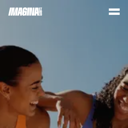
Cookie preferences