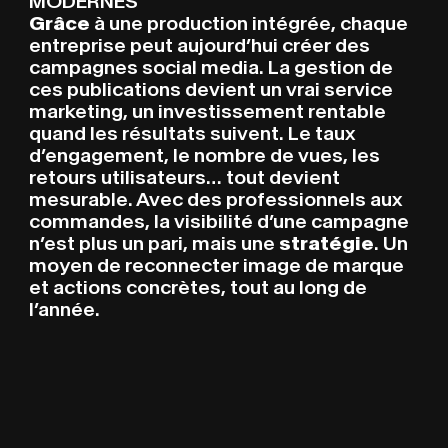
MODERNES
Grâce
à une production intégrée, chaque
entreprise peut aujourd’hui créer des
campagnes social media. La gestion de
ces publications devient un vrai service
marketing, un investissement rentable
quand les résultats suivent. Le taux
d’engagement, le nombre de vues, les
retours utilisateurs… tout devient
mesurable. Avec des professionnels aux
commandes, la visibilité d’une campagne
n’est plus un pari, mais une
stratégie
. Un
moyen de reconnecter image de marque
et actions concrètes, tout au long de
l’année.