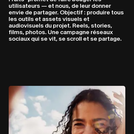
utilisateurs — et nous, de leur donner
envie de partager. Objectif : produire tous
les outils et assets visuels et
audiovisuels du projet. Reels, stories,
films, photos. Une campagne réseaux
sociaux qui se vit, se scroll et se partage.