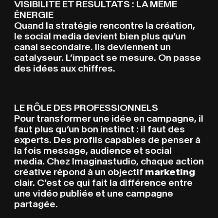
VISIBILITÉ ET RÉSULTATS : LA MÊME
ÉNERGIE
Quand la stratégie rencontre la création,
le social media devient bien plus qu’un
canal secondaire. Ils deviennent un
catalyseur. L’impact se mesure. On passe
des idées aux chiffres.
LE RÔLE DES PROFESSIONNELS
Pour transformer une idée en campagne, il
faut plus qu’un bon instinct : il faut des
experts. Des profils capables de penser à
la fois message, audience et social
media. Chez Imaginastudio, chaque action
créative répond à un objectif
marketing
clair. C’est ce qui fait la différence entre
une vidéo publiée et une campagne
partagée.