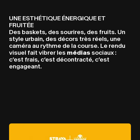
UNE ESTHÉTIQUE ÉNERGIQUE ET
FRUITÉE
Des baskets, des sourires, des fruits. Un
style urbain, des décors très réels, une
caméra au rythme de la course. Le rendu
visuel fait vibrer les
médias
sociaux :
c’est frais, c’est décontracté, c’est
engageant.