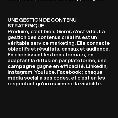
UNE GESTION DE CONTENU
STRATÉGIQUE
P
roduire,
c’est bien. Gérer, c’est vital. La
gestion des contenus créatifs est un
véritable service marketing. Elle connecte
objectifs et résultats, canaux et audience.
En choisissant les bons formats, en
adaptant la diffusion par plateforme, une
campagne
gagne en efficacité. Linkedin,
Instagram, Youtube, Facebook : chaque
média social a ses codes, et c’est en les
respectant qu’on maximise la visibilité.