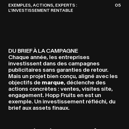
EXEMPLES, ACTIONS, EXPERTS :
05
L’INVESTISSEMENT RENTABLE
DU BRIEF À LA CAMPAGNE
Chaque année, les entreprises
investissent dans des campagnes
publicitaires sans garanties de retour.
Mais un projet bien conçu, aligné avec les
objectifs de
marque
, déclenche des
actions concrètes : ventes, visites site,
engagement. Hopp Fruits en est un
exemple. Un investissement réfléchi, du
brief aux assets finaux.